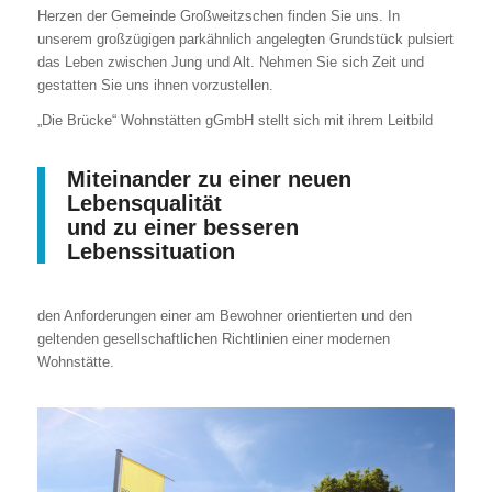
Herzen der Gemeinde Großweitzschen finden Sie uns. In
unserem großzügigen parkähnlich angelegten Grundstück pulsiert
das Leben zwischen Jung und Alt. Nehmen Sie sich Zeit und
gestatten Sie uns ihnen vorzustellen.
„Die Brücke“ Wohnstätten gGmbH stellt sich mit ihrem Leitbild
Miteinander zu einer neuen
Lebensqualität
und zu einer besseren
Lebenssituation
den Anforderungen einer am Bewohner orientierten und den
geltenden gesellschaftlichen Richtlinien einer modernen
Wohnstätte.