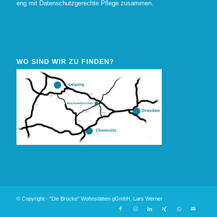
eng mit
Datenschutzgerechte Pflege
zusammen.
WO SIND WIR ZU FINDEN?
© Copyright - "Die Brücke" Wohnstätten gGmbH, Lars Werner