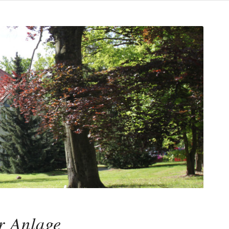
r Anlage