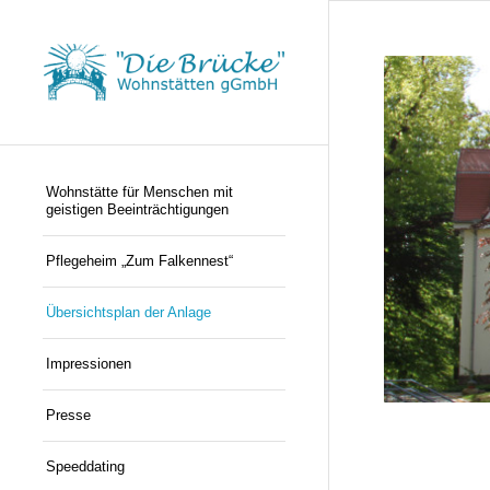
Wohnstätte für Menschen mit
geistigen Beeinträchtigungen
Pflegeheim „Zum Falkennest“
Übersichtsplan der Anlage
Impressionen
Presse
Speeddating