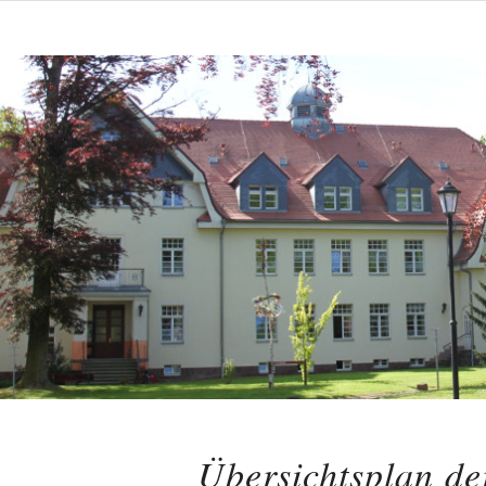
Übersichtsplan de