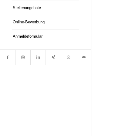
Stellenangebote
Online-Bewerbung
Anmeldeformular