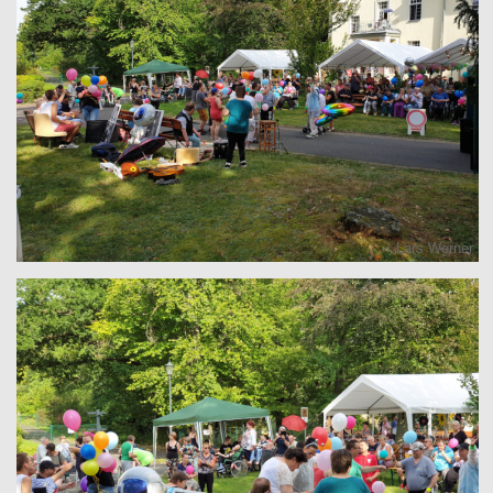
Lars Werner