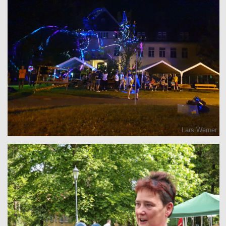
Lars Werner