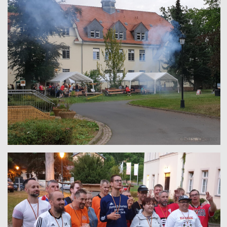
Lars Werner