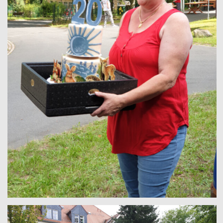
Lars Werner