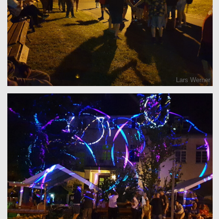
Lars Werner