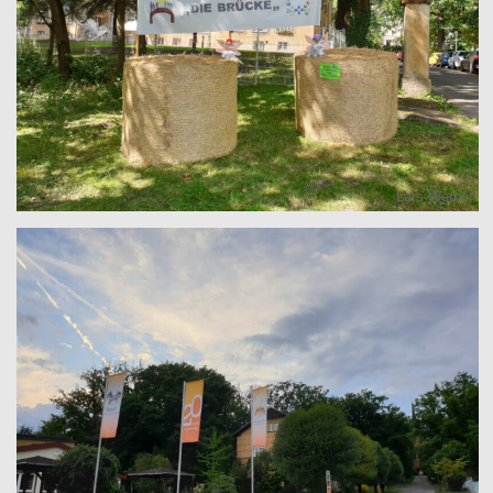
Lars Werner