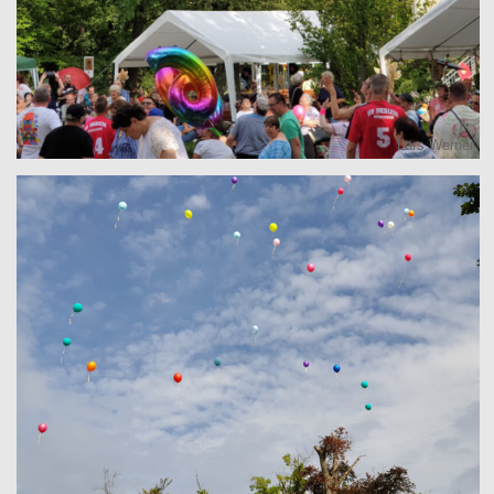
Lars Werner