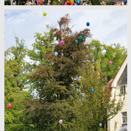
Lars Werner