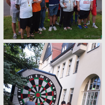
Lars Werner