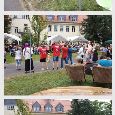
Lars Werner
Lars Werner