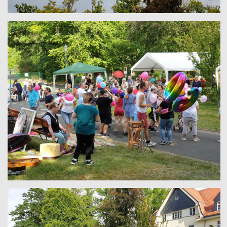
Lars Werner
Lars Werner