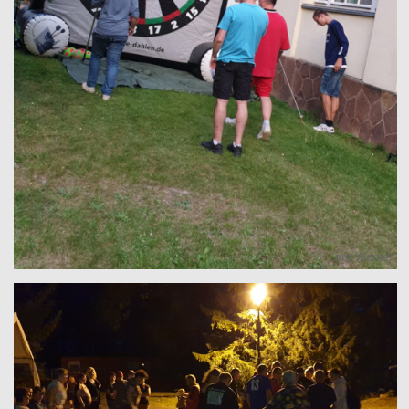
Lars Werner