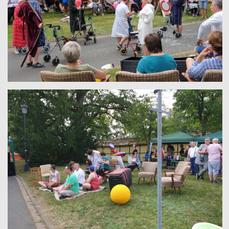
Lars Werner