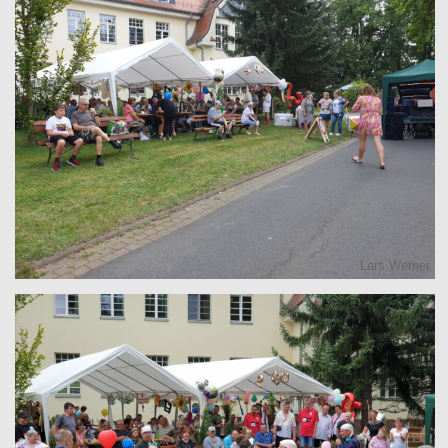
Lars Werner