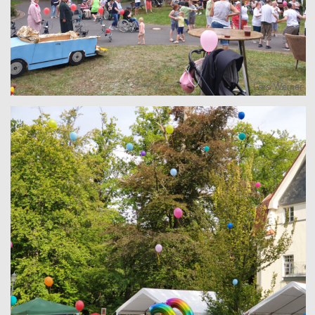
Lars Werner