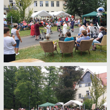
Lars Werner