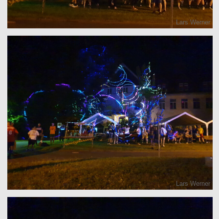
Lars Werner
Lars Werner